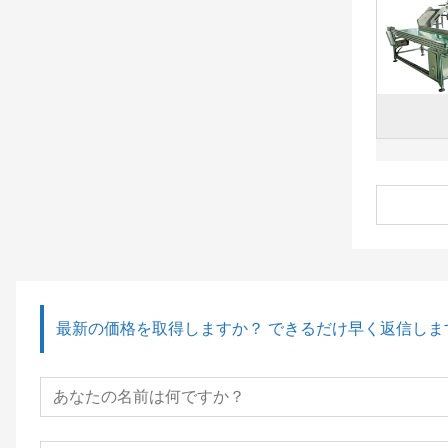
最新の価格を取得しますか？ できるだけ早く返信しま