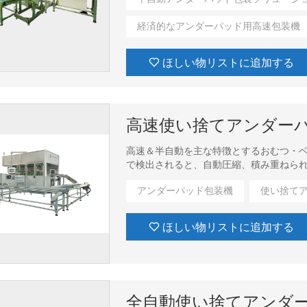
経済的なアンダーパッド用高速包装機
ほしい物リストに追加する
高速使い捨てアンダー
高速＆半自動を主な特徴とするおむつ・
で検出されると、自動圧縮、積み重ねられ
り、ヒートシール、廃棄物処理などの手
アンダーパッド包装機
使い捨て
ほしい物リストに追加する
全自動使い捨てアンダ