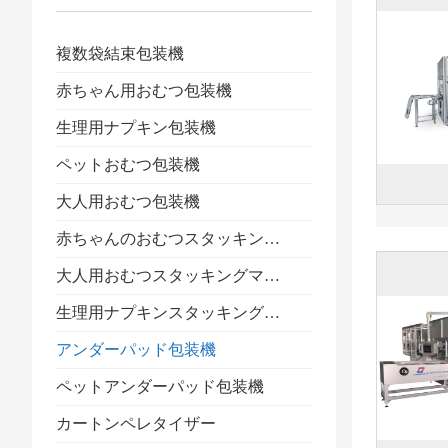
複数袋結束包装機
赤ちゃん用おむつ包装機
生理用ナプキン包装機
ペットおむつ包装機
大人用おむつ包装機
赤ちゃんのおむつスタッキングマシン
大人用おむつスタッキングマシン
生理用ナプキンスタッキングマシン
アンダーパッド包装機
ペットアンダーパッド包装機
カートンペレタイザー