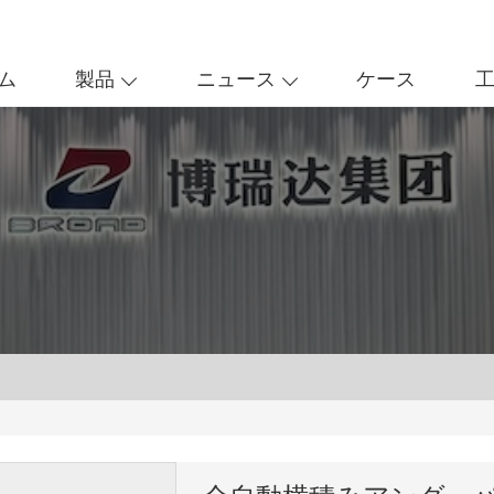
ム
製品
ニュース
ケース